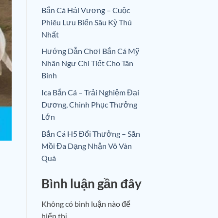
Bắn Cá Hải Vương – Cuộc
Phiêu Lưu Biển Sâu Kỳ Thú
Nhất
Hướng Dẫn Chơi Bắn Cá Mỹ
Nhân Ngư Chi Tiết Cho Tân
Binh
Ica Bắn Cá – Trải Nghiệm Đại
Dương, Chinh Phục Thưởng
Lớn
Bắn Cá H5 Đổi Thưởng – Săn
Mồi Đa Dạng Nhận Vô Vàn
Quà
Bình luận gần đây
Không có bình luận nào để
hiển thị.