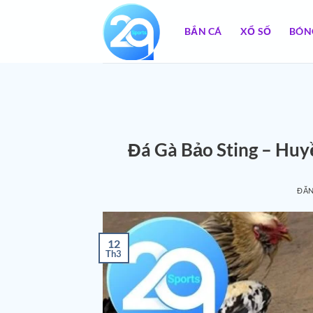
Bỏ
qua
BẮN CÁ
XỔ SỐ
BÓN
nội
dung
Đá Gà Bảo Sting – Huy
ĐĂ
12
Th3