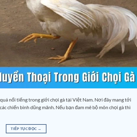
 quá nổi tiếng trong giới chọi gà tại Việt Nam. Nơi đây mang tới
các chiến binh dũng mãnh. Nếu bạn đam mê bộ môn chọi gà thì
TIẾP TỤC ĐỌC
→