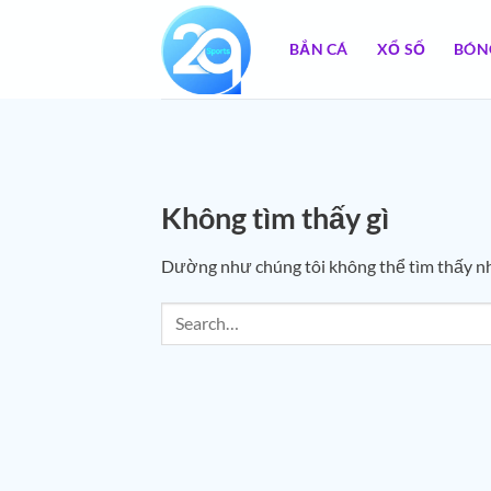
Bỏ
qua
BẮN CÁ
XỔ SỐ
BÓN
nội
dung
Không tìm thấy gì
Dường như chúng tôi không thể tìm thấy nhữ