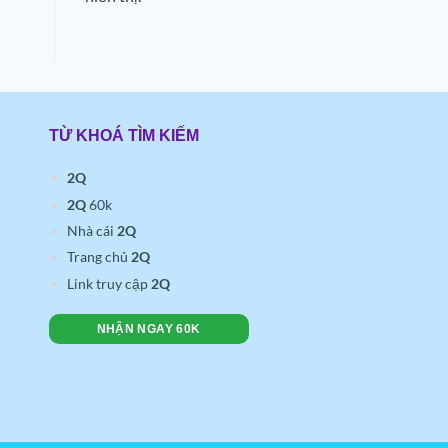
TỪ KHOÁ TÌM KIẾM
2Q
2Q
60k
Nhà cái
2Q
Trang chủ
2Q
Link truy cập
2Q
NHẬN NGAY 60K