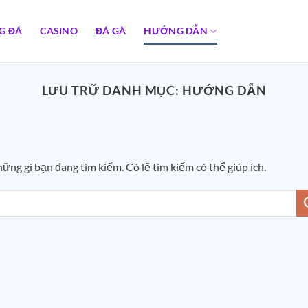
G ĐÁ
CASINO
ĐÁ GÀ
HƯỚNG DẪN
LƯU TRỮ DANH MỤC:
HƯỚNG DẪN
ng gì bạn đang tìm kiếm. Có lẽ tìm kiếm có thể giúp ích.