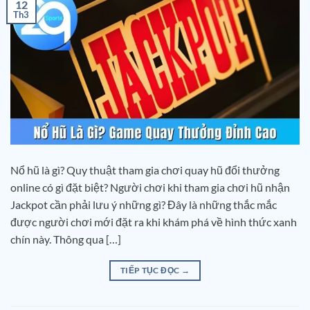
12
Th3
Nổ hũ là gì? Quy thuật tham gia chơi quay hũ đổi thưởng
online có gì đặt biệt? Người chơi khi tham gia chơi hũ nhận
Jackpot cần phải lưu ý những gì? Đây là những thắc mắc
được người chơi mới đặt ra khi khám phá về hình thức xanh
chín này. Thông qua […]
TIẾP TỤC ĐỌC
→