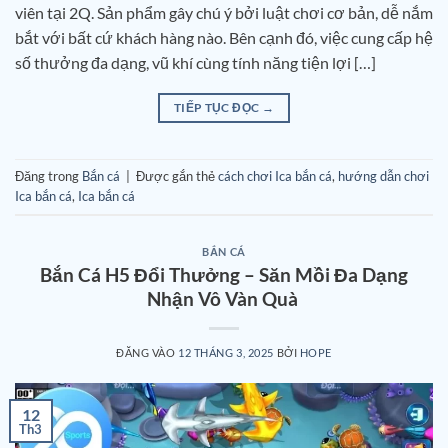
viên tại 2Q. Sản phẩm gây chú ý bởi luật chơi cơ bản, dễ nắm
bắt với bất cứ khách hàng nào. Bên cạnh đó, việc cung cấp hệ
số thưởng đa dạng, vũ khí cùng tính năng tiện lợi […]
TIẾP TỤC ĐỌC
→
Đăng trong
Bắn cá
|
Được gắn thẻ
cách chơi Ica bắn cá
,
hướng dẫn chơi
Ica bắn cá
,
Ica bắn cá
BẮN CÁ
Bắn Cá H5 Đổi Thưởng – Săn Mồi Đa Dạng
Nhận Vô Vàn Quà
ĐĂNG VÀO
12 THÁNG 3, 2025
BỞI
HOPE
12
Th3