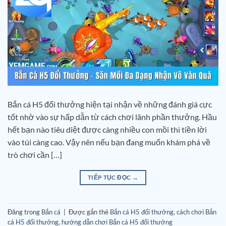
Bắn cá H5 đổi thưởng hiện tại nhận về những đánh giá cực
tốt nhờ vào sự hấp dẫn từ cách chơi lãnh phần thưởng. Hầu
hết bạn nào tiêu diệt được càng nhiều con mồi thì tiền lời
vào túi càng cao. Vậy nên nếu bạn đang muốn khám phá về
trò chơi cần […]
TIẾP TỤC ĐỌC
→
Đăng trong
Bắn cá
|
Được gắn thẻ
Bắn cá H5 đổi thưởng
,
cách chơi Bắn
cá H5 đổi thưởng
,
hướng dẫn chơi Bắn cá H5 đổi thưởng