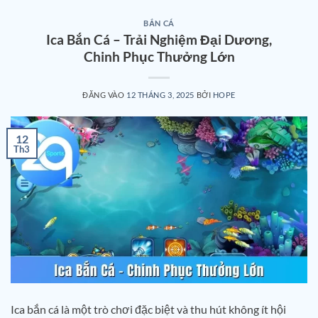
BẮN CÁ
Ica Bắn Cá – Trải Nghiệm Đại Dương,
Chinh Phục Thưởng Lớn
ĐĂNG VÀO
12 THÁNG 3, 2025
BỞI
HOPE
12
Th3
Ica bắn cá là một trò chơi đặc biệt và thu hút không ít hội