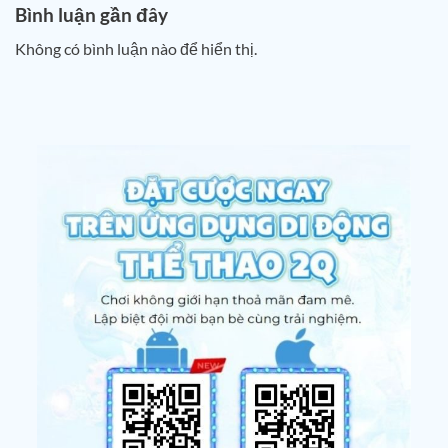
Bình luận gần đây
Không có bình luận nào để hiển thị.