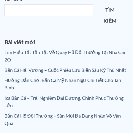
TÌM
KIẾM
Bài viết mới
Tìm Hiểu Tất Tần Tật Về Quay Hũ Đổi Thưởng Tại Nhà Cái
2Q
Bắn Cá Hải Vương – Cuộc Phiêu Lưu Biển Sâu Kỳ Thú Nhất
Hướng Dẫn Chơi Bắn Cá Mỹ Nhân Ngư Chi Tiết Cho Tân
Binh
Ica Bắn Cá – Trải Nghiệm Đại Dương, Chinh Phục Thưởng
Lớn
Bắn Cá H5 Đổi Thưởng – Săn Mồi Đa Dạng Nhận Vô Vàn
Quà