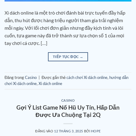
Xì dách online là một trò chơi đánh bài trực tuyến đầy hấp
dẫn, thu hút được hàng triệu người tham gia trải nghiệm
mỗi ngày. Với lối chơi đơn giản nhưng đầy kịch tính và lôi
cuốn, tựa game này đã trở thành sự lựa chọn số 1 của mọi
tay chơi cá cược. […]
TIẾP TỤC ĐỌC
→
Đăng trong
Casino
|
Được gắn thẻ
cách chơi Xì dách online
,
hướng dẫn
chơi Xì dách online
,
Xì dách online
CASINO
Gợi Ý List Game Nổ Hũ Uy Tín, Hấp Dẫn
Được Ưa Chuộng Tại 2Q
ĐĂNG VÀO
12 THÁNG 3, 2025
BỞI
HOPE